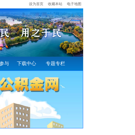
设为首页
收藏本站
电子地图
参与
下载中心
专题专栏