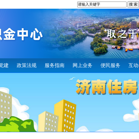
党建
政策法规
服务指南
网上业务
便民服务
互动