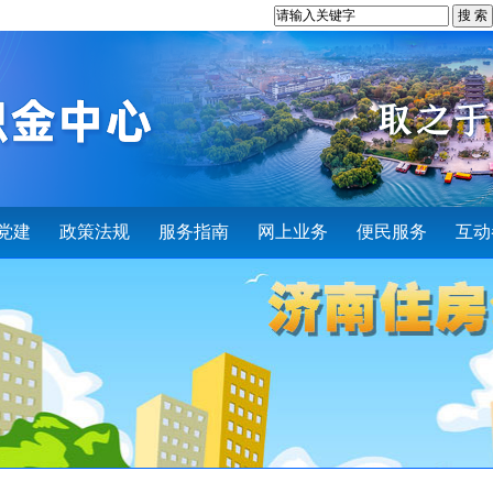
党建
政策法规
服务指南
网上业务
便民服务
互动