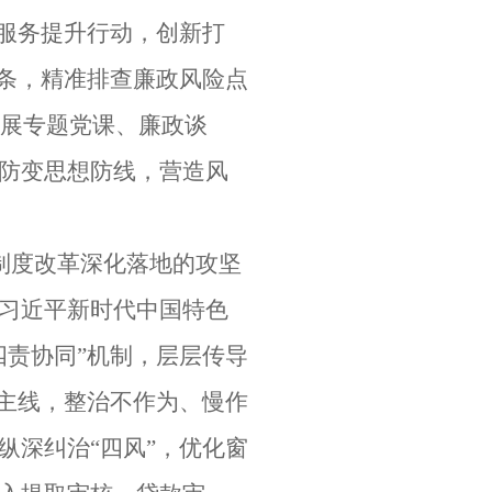
展服务提升行动，创新打
链条，精准排查廉政风险点
开展专题党课、廉政谈
防变思想防线，营造风
金制度改革深化落地的攻坚
习近平新时代中国特色
四责协同”机制，层层传导
”主线，整治不作为、慢作
纵深纠治“四风”，优化窗