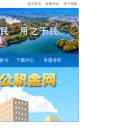
设为首页
收藏本站
电子地图
参与
下载中心
专题专栏