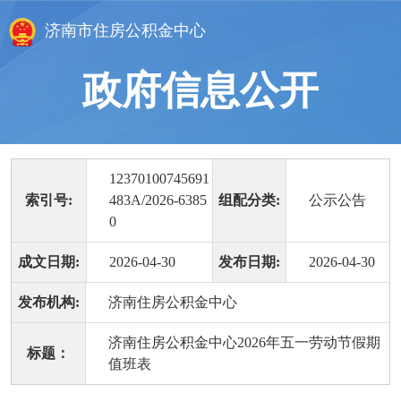
济南市住房公积金中心
政府信息公开
12370100745691
索引号:
483A/2026-6385
组配分类:
公示公告
0
成文日期:
2026-04-30
发布日期:
2026-04-30
发布机构:
济南住房公积金中心
济南住房公积金中心2026年五一劳动节假期
标题：
值班表