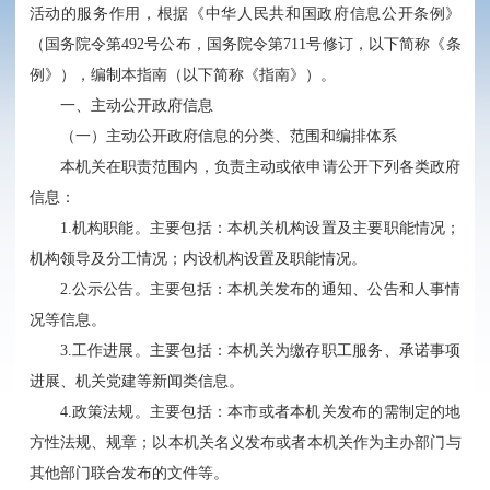
活动的服务作用，根据《中华人民共和国政府信息公开条例》
（国务院令第492号公布，国务院令第711号修订，以下简称《条
例》），编制本指南（以下简称《指南》）。
一、主动公开政府信息
（一）主动公开政府信息的分类、范围和编排体系
本机关在职责范围内，负责主动或依申请公开下列各类政府
信息：
1.机构职能。主要包括：本机关机构设置及主要职能情况；
机构领导及分工情况；内设机构设置及职能情况。
2.公示公告。主要包括：本机关发布的通知、公告和人事情
况等信息。
3.工作进展。主要包括：本机关为缴存职工服务、承诺事项
进展、机关党建等新闻类信息。
4.政策法规。主要包括：本市或者本机关发布的需制定的地
方性法规、规章；以本机关名义发布或者本机关作为主办部门与
其他部门联合发布的文件等。