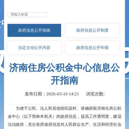
无障碍浏览
政府信息
公开指南
政府信息
公开制度
法定主动
公开内容
政府信息
公开年报
济南住房公积金中心信息公
开指南
发布日期：2026-03-10 14:21
浏览次数:
为便于公民、法人和其他组织及时、准确获取济南住房公积
金中心（以下简称本机关）的政府信息，提高工作透明度，建设
法治政府，充分发挥政府信息对人民群众生产、生活和经济社会