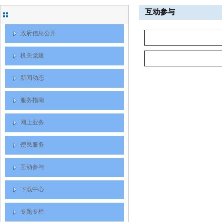
互动参与
政府信息公开
机关党建
新闻动态
服务指南
网上业务
便民服务
互动参与
下载中心
专题专栏