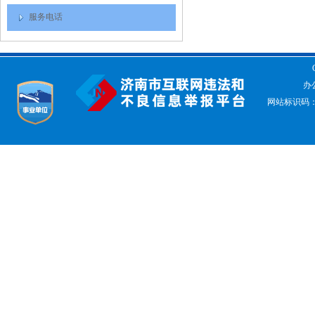
服务电话
办公
网站标识码：37