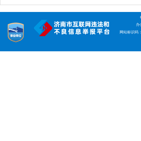
办公
网站标识码：37