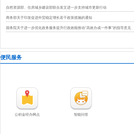
自然资源部、住房城乡建设部联合发文进一步支持城市更新行动
商务部关于印发促进外贸稳定增长若干政策措施的通知
国务院关于进一步优化政务服务提升行政效能推动“高效办成一件事”的指导意见
便民服务
公积金经办网点
智能问答