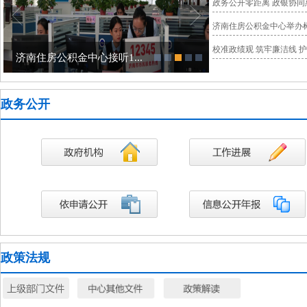
政务公开零距离 政银协同
济南住房公积金中心举办树
校准政绩观 筑牢廉洁线 护
济南住房公积金中心接听1...
济南住房公积金中心举
政务公开
政策法规