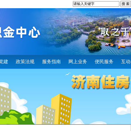
党建
政策法规
服务指南
网上业务
便民服务
互动