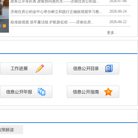
2026-07-06
政务公开零距离 政银协同惠民生——济南住房公积金...
2026-06-24
济南住房公积金中心举办树立和践行正确政绩观学习教...
2026-06-22
校准政绩观 筑牢廉洁线 护航新征程 ——济南住房...
济南住房公积金中心举办学...
济南住房公积金中心
更多...