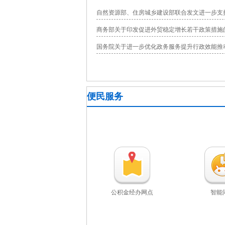
自然资源部、住房城乡建设部联合发文进一步支
商务部关于印发促进外贸稳定增长若干政策措施
国务院关于进一步优化政务服务提升行政效能推动
便民服务
公积金经办网点
智能