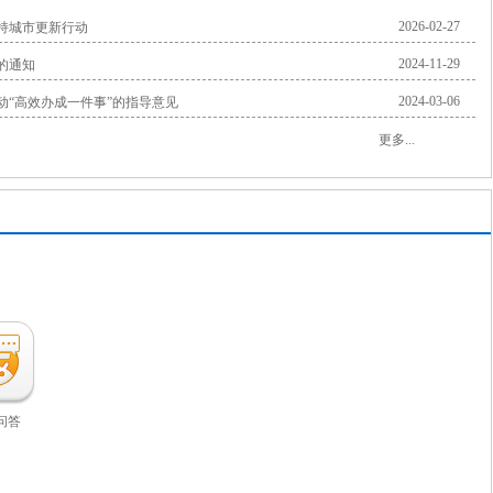
2026-02-27
持城市更新行动
2024-11-29
的通知
2024-03-06
“高效办成一件事”的指导意见
更多...
问答