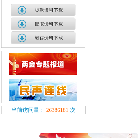
当前访问量：
26386181
次